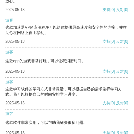
放心。
2025-05-13
支持
[0]
反对
[0]
游客
这款加速器VPM应用程序可以给你提供最高速度和安全性的连接，并帮
助你在网络上自由移动。
2025-05-13
支持
[0]
反对
[0]
游客
这款app的游戏非常好玩，可以让我消磨时间。
2025-05-13
支持
[0]
反对
[0]
游客
这款学习软件的学习方式非常灵活，可以根据自己的需求选择学习方
式。我可以根据自己的时间安排学习进度。
2025-05-13
支持
[0]
反对
[0]
游客
这款软件非常实用，可以帮助我解决很多问题。
2025-05-13
支持
[0]
反对
[0]