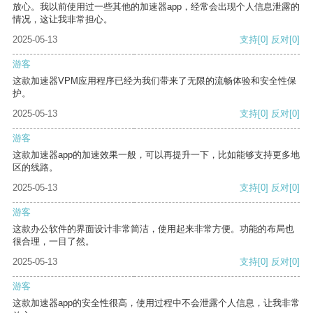
放心。我以前使用过一些其他的加速器app，经常会出现个人信息泄露的
情况，这让我非常担心。
2025-05-13
支持
[0]
反对
[0]
游客
这款加速器VPM应用程序已经为我们带来了无限的流畅体验和安全性保
护。
2025-05-13
支持
[0]
反对
[0]
游客
这款加速器app的加速效果一般，可以再提升一下，比如能够支持更多地
区的线路。
2025-05-13
支持
[0]
反对
[0]
游客
这款办公软件的界面设计非常简洁，使用起来非常方便。功能的布局也
很合理，一目了然。
2025-05-13
支持
[0]
反对
[0]
游客
这款加速器app的安全性很高，使用过程中不会泄露个人信息，让我非常