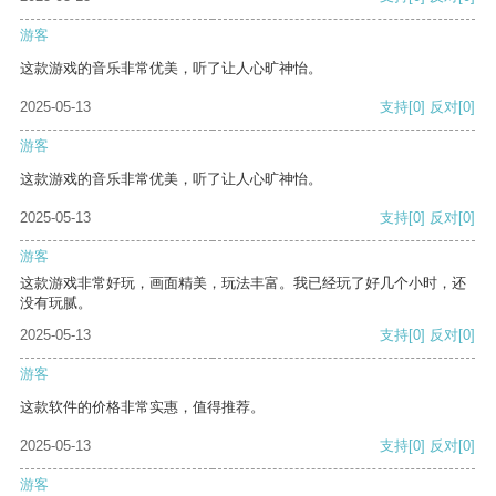
游客
这款游戏的音乐非常优美，听了让人心旷神怡。
2025-05-13
支持
[0]
反对
[0]
游客
这款游戏的音乐非常优美，听了让人心旷神怡。
2025-05-13
支持
[0]
反对
[0]
游客
这款游戏非常好玩，画面精美，玩法丰富。我已经玩了好几个小时，还
没有玩腻。
2025-05-13
支持
[0]
反对
[0]
游客
这款软件的价格非常实惠，值得推荐。
2025-05-13
支持
[0]
反对
[0]
游客