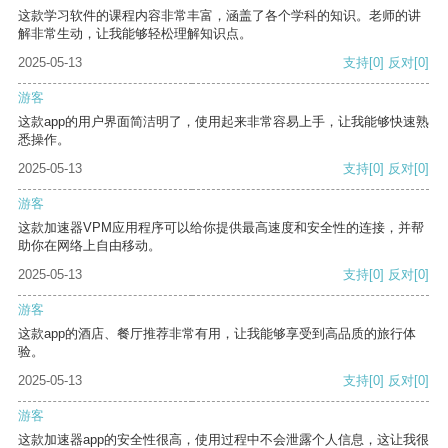
这款学习软件的课程内容非常丰富，涵盖了各个学科的知识。老师的讲
解非常生动，让我能够轻松理解知识点。
2025-05-13
支持
[0]
反对
[0]
游客
这款app的用户界面简洁明了，使用起来非常容易上手，让我能够快速熟
悉操作。
2025-05-13
支持
[0]
反对
[0]
游客
这款加速器VPM应用程序可以给你提供最高速度和安全性的连接，并帮
助你在网络上自由移动。
2025-05-13
支持
[0]
反对
[0]
游客
这款app的酒店、餐厅推荐非常有用，让我能够享受到高品质的旅行体
验。
2025-05-13
支持
[0]
反对
[0]
游客
这款加速器app的安全性很高，使用过程中不会泄露个人信息，这让我很