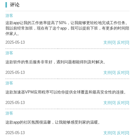
评论
游客
这款app让我的工作效率提高了50%，让我能够更轻松地完成工作任务。
我以前经常加班，现在有了这个app，我可以提前下班，有更多的时间陪
伴家人。
2025-05-13
支持
[0]
反对
[0]
游客
这款软件的售后服务非常好，遇到问题都能得到及时解决。
2025-05-13
支持
[0]
反对
[0]
游客
这款加速器VPM应用程序可以给你提供全球覆盖和最高安全性的连接。
2025-05-13
支持
[0]
反对
[0]
游客
这款app的社区氛围很温馨，让我能够感受到家的温暖。
2025-05-13
支持
[0]
反对
[0]