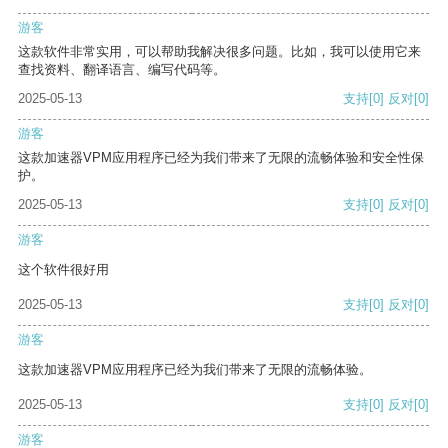
游客
这款软件非常实用，可以帮助我解决很多问题。比如，我可以使用它来
查找资料、翻译语言、编写代码等。
2025-05-13
支持
[0]
反对
[0]
游客
这款加速器VPM应用程序已经为我们带来了无限的流畅体验和安全性保
护。
2025-05-13
支持
[0]
反对
[0]
游客
这个软件很好用
2025-05-13
支持
[0]
反对
[0]
游客
这款加速器VPM应用程序已经为我们带来了无限的流畅体验。
2025-05-13
支持
[0]
反对
[0]
游客