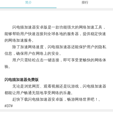
简介
排行
闪电猫加速器安卓版是一款功能强大的网络加速工具，
能够帮助用户快速连接到全球各地的服务器，提供稳定快速
的网络加速服务。
除了加速网络速度，闪电猫加速器还能保护用户的隐私
信息，确保用户在网络上的安全。
用户只需轻松点击一键连接，即可享受更畅快的网络体
验。
闪电猫加速器免费版
无论是浏览网页、观看视频还是玩游戏，闪电猫加速器
都能让用户畅通无阻地享受网络的乐趣。
赶快下载闪电猫加速器安卓版，畅游网络世界吧！。
#37#