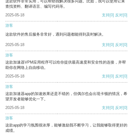
这款软件非常实用，可以帮助我解决很多问题。比如，我可以使用它来
查找资料、翻译语言、编写代码等。
2025-05-18
支持
[0]
反对
[0]
游客
这款软件的售后服务非常好，遇到问题都能得到及时解决。
2025-05-18
支持
[0]
反对
[0]
游客
这款加速器VPM应用程序可以给你提供最高速度和安全性的连接，并帮
助你在网络上自由移动。
2025-05-18
支持
[0]
反对
[0]
游客
这款加速器app的加速效果还是不错的，但偶尔也会出现卡顿的情况，希
望开发者能够优化一下。
2025-05-18
支持
[0]
反对
[0]
游客
这款app的学习氛围很浓厚，能够激励我不断学习，让我能够取得更好的
成绩。