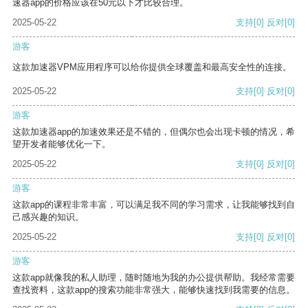
速器app的价格应该在50元以下才比较合理。
2025-05-22
支持
[0]
反对
[0]
游客
这款加速器VPM应用程序可以给你提供全球覆盖和最高安全性的连接。
2025-05-22
支持
[0]
反对
[0]
游客
这款加速器app的加速效果还是不错的，但偶尔也会出现卡顿的情况，希
望开发者能够优化一下。
2025-05-22
支持
[0]
反对
[0]
游客
这款app的课程非常丰富，可以满足我不同的学习需求，让我能够找到自
己感兴趣的知识。
2025-05-22
支持
[0]
反对
[0]
游客
这款app就像我的私人助理，随时随地为我的办公提供帮助。我经常需要
查找资料，这款app的搜索功能非常强大，能够快速找到我需要的信息。