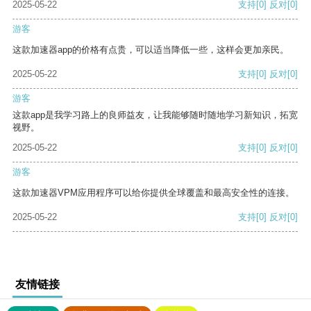
2025-05-22
支持
[0]
反对
[0]
游客
这款加速器app的价格有点贵，可以适当降低一些，这样会更加亲民。
2025-05-22
支持
[0]
反对
[0]
游客
这款app是我学习路上的良师益友，让我能够随时随地学习新知识，拓宽
视野。
2025-05-22
支持
[0]
反对
[0]
游客
这款加速器VPM应用程序可以给你提供全球覆盖和最高安全性的连接。
2025-05-22
支持
[0]
反对
[0]
友情链接