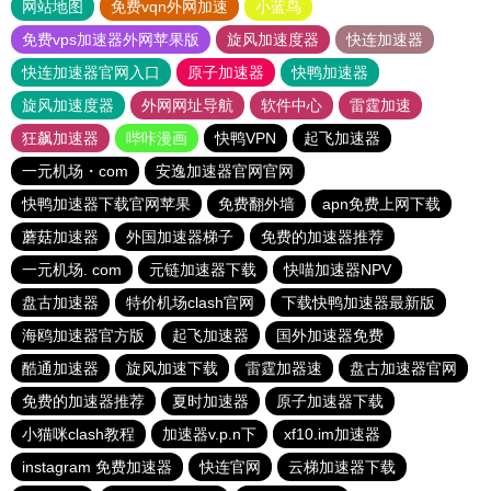
网站地图
免费vqn外网加速
小蓝鸟
免费vps加速器外网苹果版
旋风加速度器
快连加速器
快连加速器官网入口
原子加速器
快鸭加速器
旋风加速度器
外网网址导航
软件中心
雷霆加速
狂飙加速器
哔咔漫画
快鸭VPN
起飞加速器
一元机场・com
安逸加速器官网官网
快鸭加速器下载官网苹果
免费翻外墙
apn免费上网下载
蘑菇加速器
外国加速器梯子
免费的加速器推荐
一元机场. com
元链加速器下载
快喵加速器NPV
盘古加速器
特价机场clash官网
下载快鸭加速器最新版
海鸥加速器官方版
起飞加速器
国外加速器免费
酷通加速器
旋风加速下载
雷霆加器速
盘古加速器官网
免费的加速器推荐
夏时加速器
原子加速器下载
小猫咪clash教程
加速器v.p.n下
xf10.im加速器
instagram 免费加速器
快连官网
云梯加速器下载