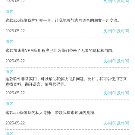
2025-05-22
支持
[0]
反对
[0]
游客
这款app就像我的社交平台，让我能够与志同道合的朋友一起交流。
2025-05-22
支持
[0]
反对
[0]
游客
这款加速器VPM应用程序已经为我们带来了无限的隐私和自由。
2025-05-22
支持
[0]
反对
[0]
游客
这款软件非常实用，可以帮助我解决很多问题。比如，我可以使用它来
查找资料、翻译语言、编写代码等。
2025-05-22
支持
[0]
反对
[0]
游客
这款app就像我的私人导师，带领我探索知识的奥秘。
2025-05-22
支持
[0]
反对
[0]
游客