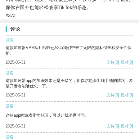
保你在国外也能轻松畅享TikTok的乐趣。
#37#
评论
游客
这款加速器VPM应用程序已经为我们带来了无限的隐私保护和安全性保
护。
2025-05-31
支持
[0]
反对
[0]
游客
这款加速器app的加速效果还是不错的，但偶尔也会出现卡顿的情况，希
望开发者能够优化一下。
2025-05-31
支持
[0]
反对
[0]
游客
这款app的游戏非常好玩，可以让我消磨时间。
2025-05-31
支持
[0]
反对
[0]
游客