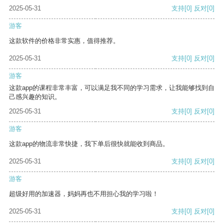
2025-05-31
支持
[0]
反对
[0]
游客
这款软件的价格非常实惠，值得推荐。
2025-05-31
支持
[0]
反对
[0]
游客
这款app的课程非常丰富，可以满足我不同的学习需求，让我能够找到自
己感兴趣的知识。
2025-05-31
支持
[0]
反对
[0]
游客
这款app的物流非常快捷，我下单后很快就能收到商品。
2025-05-31
支持
[0]
反对
[0]
游客
超级好用的加速器，妈妈再也不用担心我的学习啦！
2025-05-31
支持
[0]
反对
[0]