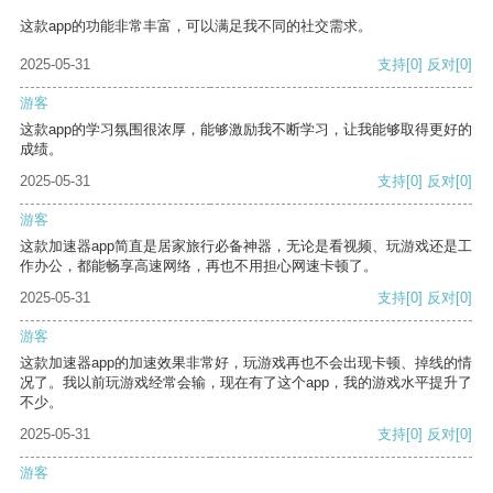
这款app的功能非常丰富，可以满足我不同的社交需求。
2025-05-31
支持
[0]
反对
[0]
游客
这款app的学习氛围很浓厚，能够激励我不断学习，让我能够取得更好的
成绩。
2025-05-31
支持
[0]
反对
[0]
游客
这款加速器app简直是居家旅行必备神器，无论是看视频、玩游戏还是工
作办公，都能畅享高速网络，再也不用担心网速卡顿了。
2025-05-31
支持
[0]
反对
[0]
游客
这款加速器app的加速效果非常好，玩游戏再也不会出现卡顿、掉线的情
况了。我以前玩游戏经常会输，现在有了这个app，我的游戏水平提升了
不少。
2025-05-31
支持
[0]
反对
[0]
游客