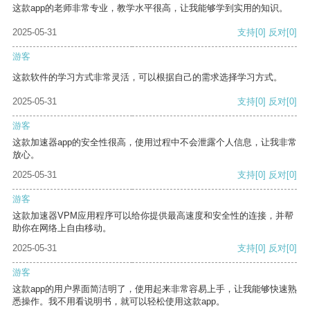
这款app的老师非常专业，教学水平很高，让我能够学到实用的知识。
2025-05-31
支持
[0]
反对
[0]
游客
这款软件的学习方式非常灵活，可以根据自己的需求选择学习方式。
2025-05-31
支持
[0]
反对
[0]
游客
这款加速器app的安全性很高，使用过程中不会泄露个人信息，让我非常
放心。
2025-05-31
支持
[0]
反对
[0]
游客
这款加速器VPM应用程序可以给你提供最高速度和安全性的连接，并帮
助你在网络上自由移动。
2025-05-31
支持
[0]
反对
[0]
游客
这款app的用户界面简洁明了，使用起来非常容易上手，让我能够快速熟
悉操作。我不用看说明书，就可以轻松使用这款app。