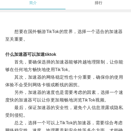
简介
排行
想要在国外畅游TikTok的世界，选择一个适合的加速器
至关重要。
什么加速器可以加速tiktok
首先，要确保选择的加速器能够跨越地理限制，让你能
够在任何地方畅快地使用TikTok。
其次，加速器的网络稳定性也十分重要，确保你的使用
体验不会受到网络卡顿或断线的困扰。
另外，加速器的速度也是需要考虑的因素，选择一个速
度快的加速器可以让你更加顺畅地浏览TikTok视频。
最后，保证加速器的安全性，避免个人信息泄露或隐私
受到侵犯。
总之，选择一个可以上TikTok的加速器，需要综合考虑
网络稳定性、速度、地理覆盖和安全性等多个方面，才能确