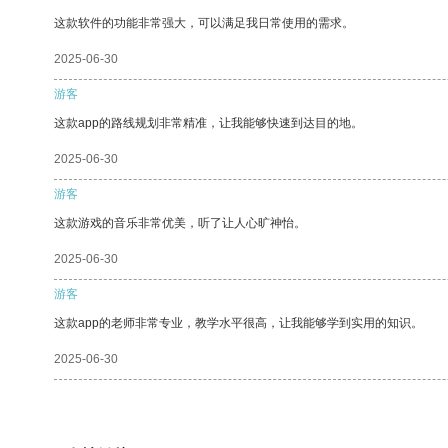
这款软件的功能非常强大，可以满足我日常使用的需求。
2025-06-30
游客
这款app的路线规划非常精准，让我能够快速到达目的地。
2025-06-30
游客
这款游戏的音乐非常优美，听了让人心旷神怡。
2025-06-30
游客
这款app的老师非常专业，教学水平很高，让我能够学到实用的知识。
2025-06-30