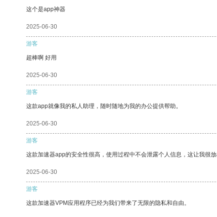
这个是app神器
2025-06-30
游客
超棒啊 好用
2025-06-30
游客
这款app就像我的私人助理，随时随地为我的办公提供帮助。
2025-06-30
游客
这款加速器app的安全性很高，使用过程中不会泄露个人信息，这让我很
2025-06-30
游客
这款加速器VPM应用程序已经为我们带来了无限的隐私和自由。