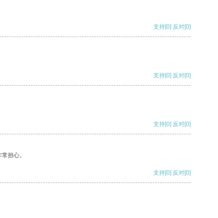
支持
[0]
反对
[0]
支持
[0]
反对
[0]
支持
[0]
反对
[0]
非常担心。
支持
[0]
反对
[0]