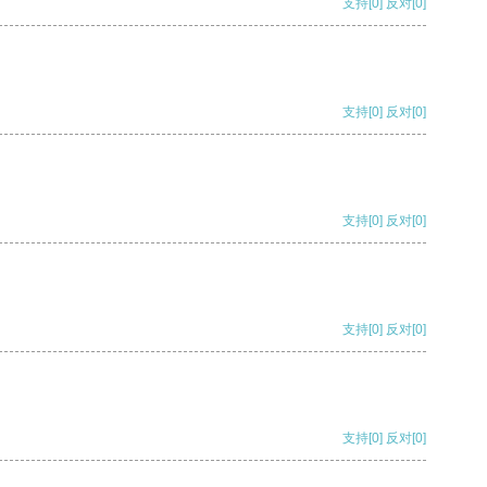
支持
[0]
反对
[0]
支持
[0]
反对
[0]
支持
[0]
反对
[0]
支持
[0]
反对
[0]
支持
[0]
反对
[0]