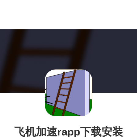
飞机加速rapp下载安装