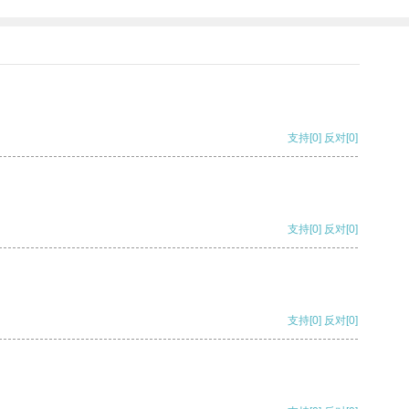
支持
[0]
反对
[0]
支持
[0]
反对
[0]
支持
[0]
反对
[0]