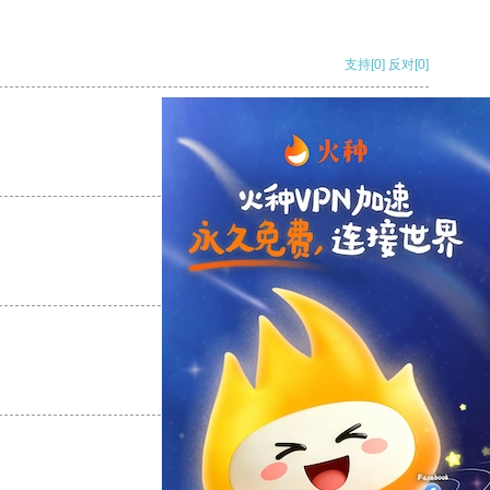
支持
[0]
反对
[0]
支持
[0]
反对
[0]
支持
[0]
反对
[0]
支持
[0]
反对
[0]