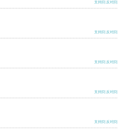
支持
[0]
反对
[0]
支持
[0]
反对
[0]
支持
[0]
反对
[0]
支持
[0]
反对
[0]
支持
[0]
反对
[0]