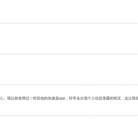
放心。我以前使用过一些其他的加速器app，经常会出现个人信息泄露的情况，这让我