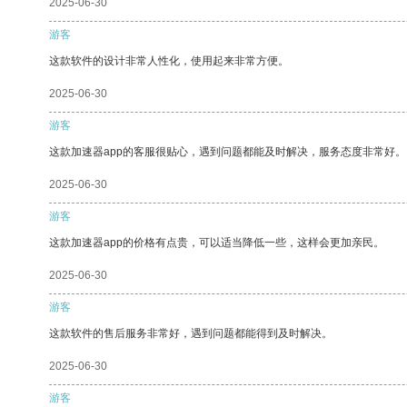
2025-06-30
游客
这款软件的设计非常人性化，使用起来非常方便。
2025-06-30
游客
这款加速器app的客服很贴心，遇到问题都能及时解决，服务态度非常好。
2025-06-30
游客
这款加速器app的价格有点贵，可以适当降低一些，这样会更加亲民。
2025-06-30
游客
这款软件的售后服务非常好，遇到问题都能得到及时解决。
2025-06-30
游客