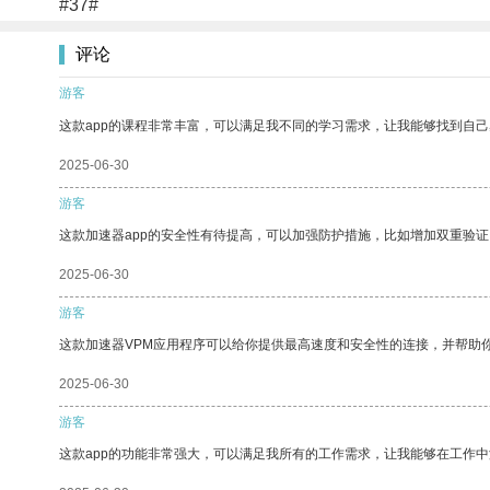
#37#
评论
游客
这款app的课程非常丰富，可以满足我不同的学习需求，让我能够找到自
2025-06-30
游客
这款加速器app的安全性有待提高，可以加强防护措施，比如增加双重验证
2025-06-30
游客
这款加速器VPM应用程序可以给你提供最高速度和安全性的连接，并帮助
2025-06-30
游客
这款app的功能非常强大，可以满足我所有的工作需求，让我能够在工作