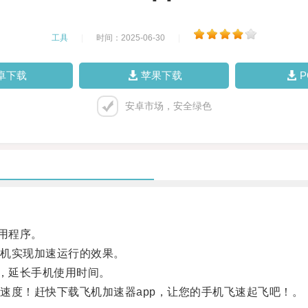
工具
|
时间：2025-06-30
|
卓下载
苹果下载
安卓市场，安全绿色
用程序。
机实现加速运行的效果。
，延长手机使用时间。
度！赶快下载飞机加速器app，让您的手机飞速起飞吧！。