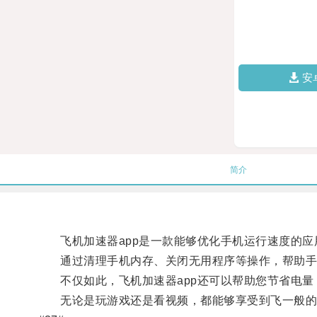
安
简介
飞机加速器app是一款能够优化手机运行速度的应
通过清理手机内存、关闭无用程序等操作，帮助手
不仅如此，飞机加速器app还可以帮助您节省电量
无论是玩游戏还是看视频，都能够享受到飞一般的速