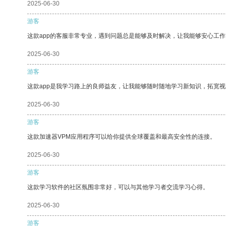
2025-06-30
游客
这款app的客服非常专业，遇到问题总是能够及时解决，让我能够安心工作
2025-06-30
游客
这款app是我学习路上的良师益友，让我能够随时随地学习新知识，拓宽视
2025-06-30
游客
这款加速器VPM应用程序可以给你提供全球覆盖和最高安全性的连接。
2025-06-30
游客
这款学习软件的社区氛围非常好，可以与其他学习者交流学习心得。
2025-06-30
游客