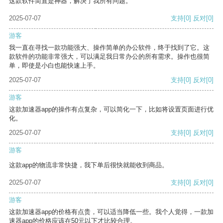
这款软件简直是神器，解决了我所有问题。
2025-07-07
支持
[0]
反对
[0]
游客
我一直在寻找一款功能强大、操作简单的办公软件，终于找到了它。这
款软件的功能非常强大，可以满足我日常办公的所有需求。操作也很简
单，即使是小白也能快速上手。
2025-07-07
支持
[0]
反对
[0]
游客
这款加速器app的操作有点复杂，可以简化一下，比如将设置页面进行优
化。
2025-07-07
支持
[0]
反对
[0]
游客
这款app的物流非常快捷，我下单后很快就能收到商品。
2025-07-07
支持
[0]
反对
[0]
游客
这款加速器app的价格有点贵，可以适当降低一些。我个人觉得，一款加
速器app的价格应该在50元以下才比较合理。