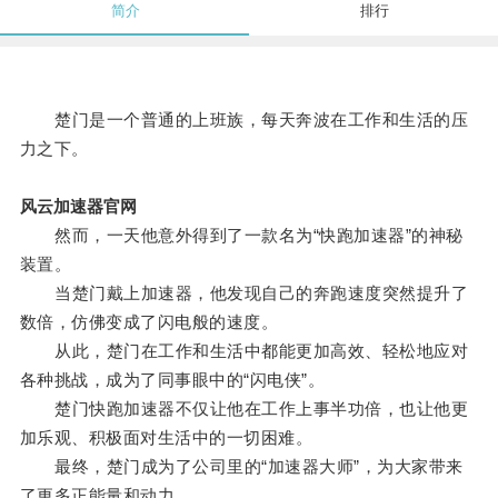
简介
排行
楚门是一个普通的上班族，每天奔波在工作和生活的压
力之下。
风云加速器官网
然而，一天他意外得到了一款名为“快跑加速器”的神秘
装置。
当楚门戴上加速器，他发现自己的奔跑速度突然提升了
数倍，仿佛变成了闪电般的速度。
从此，楚门在工作和生活中都能更加高效、轻松地应对
各种挑战，成为了同事眼中的“闪电侠”。
楚门快跑加速器不仅让他在工作上事半功倍，也让他更
加乐观、积极面对生活中的一切困难。
最终，楚门成为了公司里的“加速器大师”，为大家带来
了更多正能量和动力。