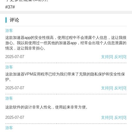
#37#
评论
游客
这款加速器app的安全性很高，使用过程中不会泄露个人信息，这让我很
放心。我以前使用过一些其他的加速器app，经常会出现个人信息泄露的
情况，这让我非常担心。
2025-07-07
支持
[0]
反对
[0]
游客
这款加速器VPM应用程序已经为我们带来了无限的隐私保护和安全性保
护。
2025-07-07
支持
[0]
反对
[0]
游客
这款软件的设计非常人性化，使用起来非常方便。
2025-07-07
支持
[0]
反对
[0]
游客