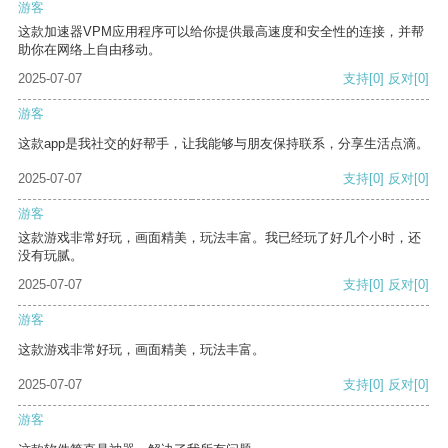
游客
这款加速器VPM应用程序可以给你提供最高速度和安全性的连接，并帮
助你在网络上自由移动。
2025-07-07
支持
[0]
反对
[0]
游客
这款app是我社交的好帮手，让我能够与朋友保持联系，分享生活点滴。
2025-07-07
支持
[0]
反对
[0]
游客
这款游戏非常好玩，画面精美，玩法丰富。我已经玩了好几个小时，还
没有玩腻。
2025-07-07
支持
[0]
反对
[0]
游客
这款游戏非常好玩，画面精美，玩法丰富。
2025-07-07
支持
[0]
反对
[0]
游客