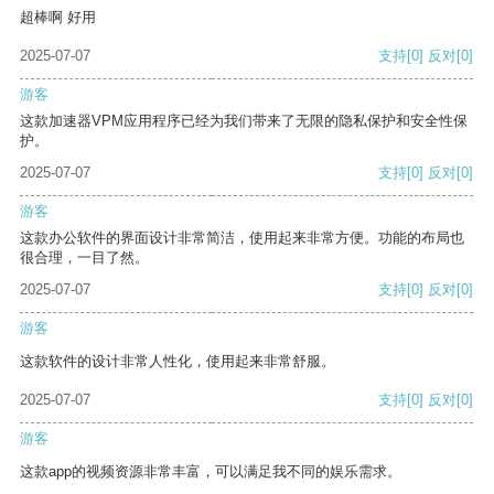
超棒啊 好用
2025-07-07
支持
[0]
反对
[0]
游客
这款加速器VPM应用程序已经为我们带来了无限的隐私保护和安全性保
护。
2025-07-07
支持
[0]
反对
[0]
游客
这款办公软件的界面设计非常简洁，使用起来非常方便。功能的布局也
很合理，一目了然。
2025-07-07
支持
[0]
反对
[0]
游客
这款软件的设计非常人性化，使用起来非常舒服。
2025-07-07
支持
[0]
反对
[0]
游客
这款app的视频资源非常丰富，可以满足我不同的娱乐需求。