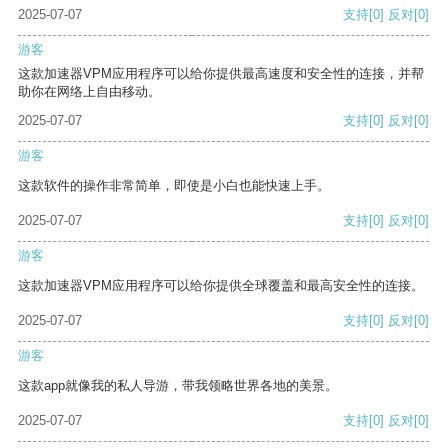
2025-07-07
支持
[0]
反对
[0]
游客
这款加速器VPM应用程序可以给你提供最高速度和安全性的连接，并帮
助你在网络上自由移动。
2025-07-07
支持
[0]
反对
[0]
游客
这款软件的操作非常简单，即使是小白也能快速上手。
2025-07-07
支持
[0]
反对
[0]
游客
这款加速器VPM应用程序可以给你提供全球覆盖和最高安全性的连接。
2025-07-07
支持
[0]
反对
[0]
游客
这款app就像我的私人导游，带我领略世界各地的美景。
2025-07-07
支持
[0]
反对
[0]