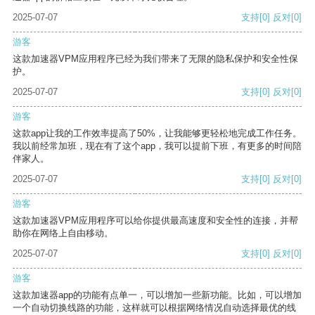
2025-07-07
支持
[0]
反对
[0]
游客
这款加速器VPM应用程序已经为我们带来了无限的隐私保护和安全性保
护。
2025-07-07
支持
[0]
反对
[0]
游客
这款app让我的工作效率提高了50%，让我能够更轻松地完成工作任务。
我以前经常加班，现在有了这个app，我可以提前下班，有更多的时间陪
伴家人。
2025-07-07
支持
[0]
反对
[0]
游客
这款加速器VPM应用程序可以给你提供最高速度和安全性的连接，并帮
助你在网络上自由移动。
2025-07-07
支持
[0]
反对
[0]
游客
这款加速器app的功能有点单一，可以增加一些新功能。比如，可以增加
一个自动切换线路的功能，这样就可以根据网络情况自动选择最优的线