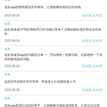
这款app的路线规划非常精准，让我能够快速到达目的地。
2025-09-06
支持
[0]
反对
[0]
游客
这款加速器VPM应用程序已经为我们带来了无限的隐私保护和安全性保
护。
2025-09-06
支持
[0]
反对
[0]
游客
这款加速器app的功能有点单一，可以增加一些新功能，比如增加一个自
动切换线路的功能。
2025-09-06
支持
[0]
反对
[0]
游客
这款软件的操作非常简单，即使是小白也能快速上手。
2025-09-06
支持
[0]
反对
[0]
游客
这款app是我社交的好帮手，让我能够与朋友保持联系，分享生活点滴。