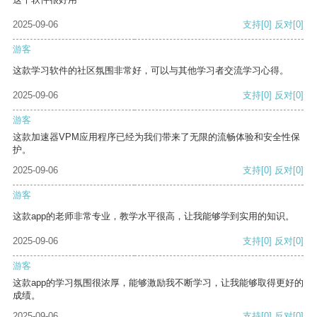
2025-09-06
支持
[0]
反对
[0]
游客
这款学习软件的社区氛围非常好，可以与其他学习者交流学习心得。
2025-09-06
支持
[0]
反对
[0]
游客
这款加速器VPM应用程序已经为我们带来了无限的流畅体验和安全性保
护。
2025-09-06
支持
[0]
反对
[0]
游客
这款app的老师非常专业，教学水平很高，让我能够学到实用的知识。
2025-09-06
支持
[0]
反对
[0]
游客
这款app的学习氛围很浓厚，能够激励我不断学习，让我能够取得更好的
成绩。
2025-09-06
支持
[0]
反对
[0]