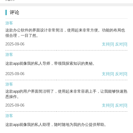
评论
游客
这款办公软件的界面设计非常简洁，使用起来非常方便。功能的布局也
很合理，一目了然。
2025-09-06
支持
[0]
反对
[0]
游客
这款app就像我的私人导师，带领我探索知识的奥秘。
2025-09-06
支持
[0]
反对
[0]
游客
这款app的用户界面简洁明了，使用起来非常容易上手，让我能够快速熟
悉操作。
2025-09-06
支持
[0]
反对
[0]
游客
这款app就像我的私人助理，随时随地为我的办公提供帮助。