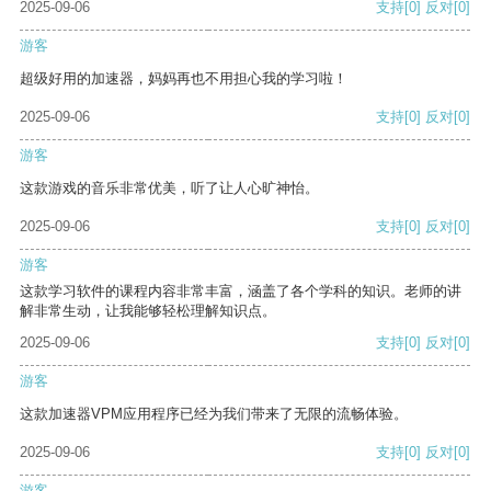
2025-09-06
支持
[0]
反对
[0]
游客
超级好用的加速器，妈妈再也不用担心我的学习啦！
2025-09-06
支持
[0]
反对
[0]
游客
这款游戏的音乐非常优美，听了让人心旷神怡。
2025-09-06
支持
[0]
反对
[0]
游客
这款学习软件的课程内容非常丰富，涵盖了各个学科的知识。老师的讲
解非常生动，让我能够轻松理解知识点。
2025-09-06
支持
[0]
反对
[0]
游客
这款加速器VPM应用程序已经为我们带来了无限的流畅体验。
2025-09-06
支持
[0]
反对
[0]
游客