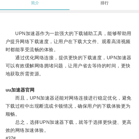
简介
排行
UPN加速器作为一款强大的下载辅助工具，能够帮助用
户提升网络下载速度，让用户在下载大文件、观看高清视频
时都能享受流畅的体验。
通过优化网络连接，提供更快的下载速度，UPN加速器
可以有效缓解网络拥堵问题，让用户省去等待的时间，更快
地获取所需资源。
uu加速器官网
而且，UPN加速器还能对网络连接进行稳定优化，避免
下载过程中出现断流或卡顿情况，确保用户的下载体验更为
顺畅。
总之，选择UPN加速器下载，就等于选择更快捷、更高
效的网络加速体验。
#37#