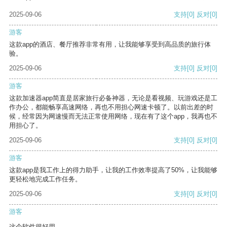
2025-09-06
支持
[0]
反对
[0]
游客
这款app的酒店、餐厅推荐非常有用，让我能够享受到高品质的旅行体
验。
2025-09-06
支持
[0]
反对
[0]
游客
这款加速器app简直是居家旅行必备神器，无论是看视频、玩游戏还是工
作办公，都能畅享高速网络，再也不用担心网速卡顿了。以前出差的时
候，经常因为网速慢而无法正常使用网络，现在有了这个app，我再也不
用担心了。
2025-09-06
支持
[0]
反对
[0]
游客
这款app是我工作上的得力助手，让我的工作效率提高了50%，让我能够
更轻松地完成工作任务。
2025-09-06
支持
[0]
反对
[0]
游客
这个软件很好用