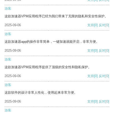
游客
这款加速器VPM应用程序已经为我们带来了无限的隐私和安全性保护。
2025-09-06
支持
[0]
反对
[0]
游客
这款加速器app的操作非常简单，一键加速就能开启，非常方便。
2025-09-06
支持
[0]
反对
[0]
游客
这款加速器VPM应用程序提供了顶级的安全性和隐私保护。
2025-09-06
支持
[0]
反对
[0]
游客
这款软件的设计非常人性化，使用起来非常方便。
2025-09-06
支持
[0]
反对
[0]
游客