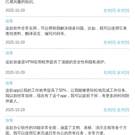
己感兴趣的知识。
2025-10-29
支持
[0]
反对
[0]
游客
这款软件非常实用，可以帮助我解决很多问题。比如，我可以使用它来
查找资料、翻译语言、编写代码等。
2025-10-29
支持
[0]
反对
[0]
游客
这款加速器VPM应用程序提供了顶级的安全性和隐私保护。
2025-10-29
支持
[0]
反对
[0]
游客
这款app让我的工作效率提高了50%，让我能够更轻松地完成工作任务。
我以前经常加班，现在有了这个app，我可以提前下班，有更多的时间陪
伴家人。
2025-10-29
支持
[0]
反对
[0]
游客
这款办公软件的功能非常全面，涵盖了文档、表格、演示文稿等各个方
面。我可以使用它来完成日常办公的所有任务，非常方便。