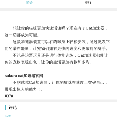
简介
排行
想让你的猫咪更加快速活泼吗？现在有了Cat加速器，
这一切都成为可能。
这款加速器装置可以在猫咪身上轻松安装，通过激发它
们的潜在能量，让宠物们拥有更快的速度和更敏捷的身手。
不论是追逐玩具还是进行体能训练，Cat加速器都能让
你的宠物表现出色，让你的生活更加有趣和多彩。
sakura cat加速器官网
不妨试试Cat加速器，让你的猫咪在速度上突破自己，
展现出惊人的能力！。
#37#
评论
游客