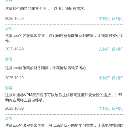
这款软件的功能非常全面，可以满足我所有需求。
2025-10-29
支持
[0]
反对
[0]
游客
这款app的客服非常专业，遇到问题总是能够及时解决，让我能够安心工
作。
2025-10-29
支持
[0]
反对
[0]
游客
这款app就像我的财务顾问，让我能够省钱又省心。
2025-10-29
支持
[0]
反对
[0]
游客
这款加速器VPM应用程序可以给你提供最高速度和安全性的连接，并帮
助你在网络上自由移动。
2025-10-29
支持
[0]
反对
[0]
游客
这款app的课程非常丰富，可以满足我不同的学习需求，让我能够找到自