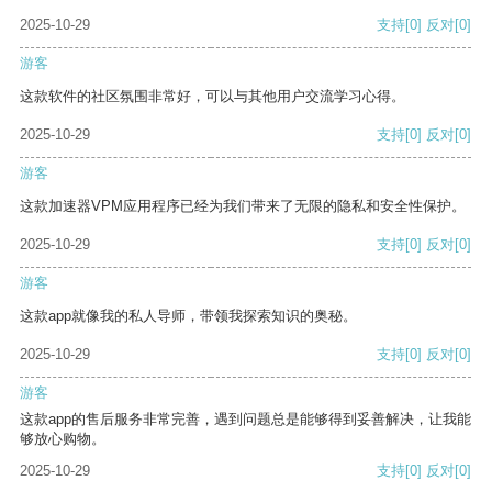
2025-10-29
支持
[0]
反对
[0]
游客
这款软件的社区氛围非常好，可以与其他用户交流学习心得。
2025-10-29
支持
[0]
反对
[0]
游客
这款加速器VPM应用程序已经为我们带来了无限的隐私和安全性保护。
2025-10-29
支持
[0]
反对
[0]
游客
这款app就像我的私人导师，带领我探索知识的奥秘。
2025-10-29
支持
[0]
反对
[0]
游客
这款app的售后服务非常完善，遇到问题总是能够得到妥善解决，让我能
够放心购物。
2025-10-29
支持
[0]
反对
[0]