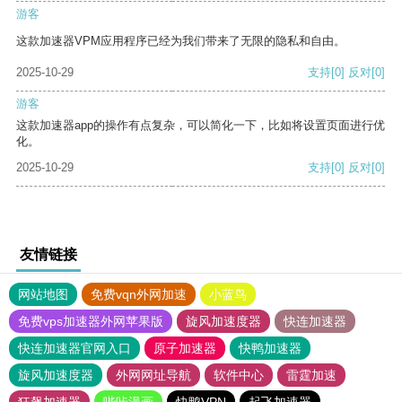
游客
这款加速器VPM应用程序已经为我们带来了无限的隐私和自由。
2025-10-29
支持
[0]
反对
[0]
游客
这款加速器app的操作有点复杂，可以简化一下，比如将设置页面进行优
化。
2025-10-29
支持
[0]
反对
[0]
友情链接
网站地图
免费vqn外网加速
小蓝鸟
免费vps加速器外网苹果版
旋风加速度器
快连加速器
快连加速器官网入口
原子加速器
快鸭加速器
旋风加速度器
外网网址导航
软件中心
雷霆加速