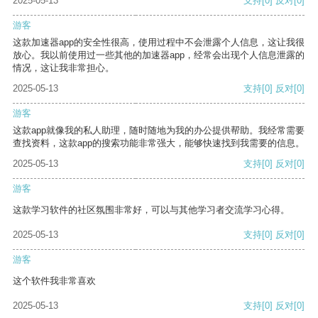
2025-05-13
支持
[0]
反对
[0]
游客
这款加速器app的安全性很高，使用过程中不会泄露个人信息，这让我很
放心。我以前使用过一些其他的加速器app，经常会出现个人信息泄露的
情况，这让我非常担心。
2025-05-13
支持
[0]
反对
[0]
游客
这款app就像我的私人助理，随时随地为我的办公提供帮助。我经常需要
查找资料，这款app的搜索功能非常强大，能够快速找到我需要的信息。
2025-05-13
支持
[0]
反对
[0]
游客
这款学习软件的社区氛围非常好，可以与其他学习者交流学习心得。
2025-05-13
支持
[0]
反对
[0]
游客
这个软件我非常喜欢
2025-05-13
支持
[0]
反对
[0]