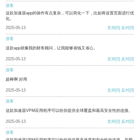
游客
这款加速器app的操作有点复杂，可以简化一下，比如将设置页面进行优
化。
2025-05-13
支持
[0]
反对
[0]
游客
这款app就像我的财务顾问，让我能够省钱又省心。
2025-05-13
支持
[0]
反对
[0]
游客
超棒啊 好用
2025-05-13
支持
[0]
反对
[0]
游客
这款加速器VPM应用程序可以给你提供全球覆盖和最高安全性的连接。
2025-05-13
支持
[0]
反对
[0]
游客
这款加速器VPM应用程序可以给你提供最高速度和安全性的连接，并帮