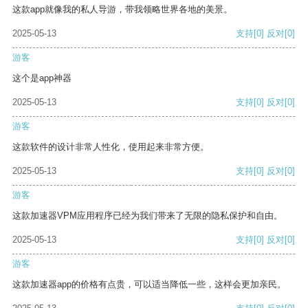
这款app就像我的私人导游，带我领略世界各地的美景。
2025-05-13
支持
[0]
反对
[0]
游客
这个是app神器
2025-05-13
支持
[0]
反对
[0]
游客
这款软件的设计非常人性化，使用起来非常方便。
2025-05-13
支持
[0]
反对
[0]
游客
这款加速器VPM应用程序已经为我们带来了无限的隐私保护和自由。
2025-05-13
支持
[0]
反对
[0]
游客
这款加速器app的价格有点贵，可以适当降低一些，这样会更加亲民。