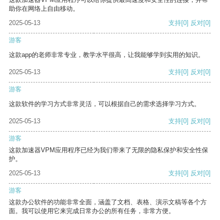
助你在网络上自由移动。
2025-05-13
支持
[0]
反对
[0]
游客
这款app的老师非常专业，教学水平很高，让我能够学到实用的知识。
2025-05-13
支持
[0]
反对
[0]
游客
这款软件的学习方式非常灵活，可以根据自己的需求选择学习方式。
2025-05-13
支持
[0]
反对
[0]
游客
这款加速器VPM应用程序已经为我们带来了无限的隐私保护和安全性保
护。
2025-05-13
支持
[0]
反对
[0]
游客
这款办公软件的功能非常全面，涵盖了文档、表格、演示文稿等各个方
面。我可以使用它来完成日常办公的所有任务，非常方便。