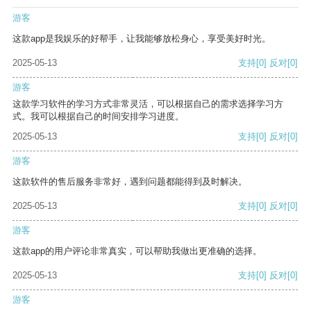
游客
这款app是我娱乐的好帮手，让我能够放松身心，享受美好时光。
2025-05-13
支持
[0]
反对
[0]
游客
这款学习软件的学习方式非常灵活，可以根据自己的需求选择学习方
式。我可以根据自己的时间安排学习进度。
2025-05-13
支持
[0]
反对
[0]
游客
这款软件的售后服务非常好，遇到问题都能得到及时解决。
2025-05-13
支持
[0]
反对
[0]
游客
这款app的用户评论非常真实，可以帮助我做出更准确的选择。
2025-05-13
支持
[0]
反对
[0]
游客