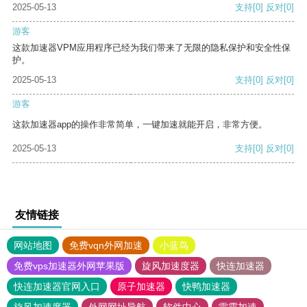
2025-05-13
支持
[0]
反对
[0]
游客
这款加速器VPM应用程序已经为我们带来了无限的隐私保护和安全性保
护。
2025-05-13
支持
[0]
反对
[0]
游客
这款加速器app的操作非常简单，一键加速就能开启，非常方便。
2025-05-13
支持
[0]
反对
[0]
友情链接
网站地图
免费vqn外网加速
小蓝鸟
免费vps加速器外网苹果版
旋风加速度器
快连加速器
快连加速器官网入口
原子加速器
快鸭加速器