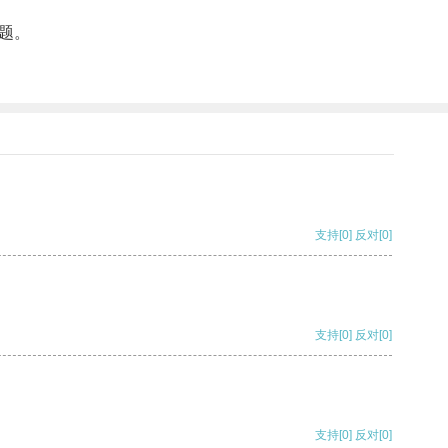
题。
支持
[0]
反对
[0]
支持
[0]
反对
[0]
支持
[0]
反对
[0]