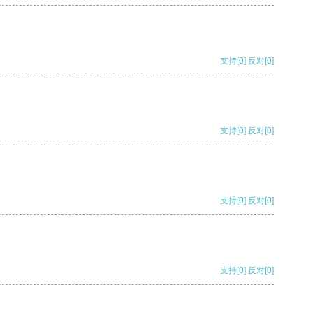
支持
[0]
反对
[0]
支持
[0]
反对
[0]
支持
[0]
反对
[0]
支持
[0]
反对
[0]