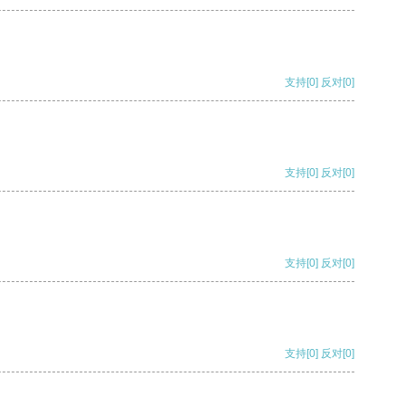
支持
[0]
反对
[0]
支持
[0]
反对
[0]
支持
[0]
反对
[0]
支持
[0]
反对
[0]