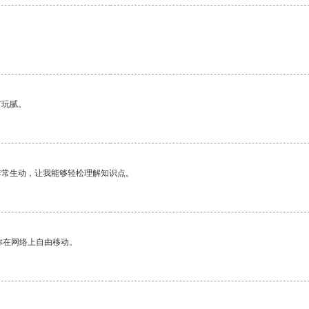
有玩腻。
非常生动，让我能够轻松理解知识点。
你在网络上自由移动。