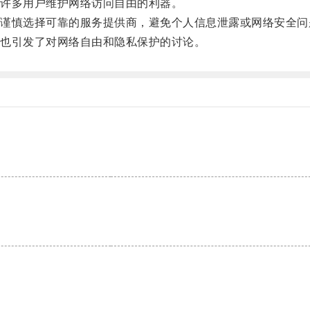
许多用户维护网络访问自由的利器。
慎选择可靠的服务提供商，避免个人信息泄露或网络安全问
也引发了对网络自由和隐私保护的讨论。