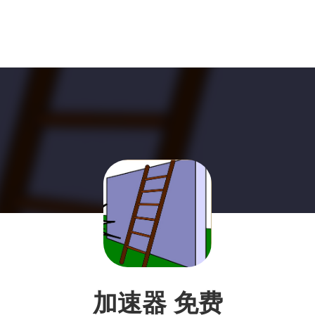
加速器 免费