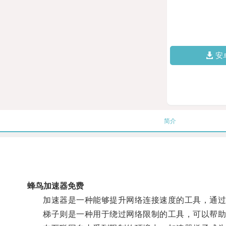
安
简介
蜂鸟加速器免费
加速器是一种能够提升网络连接速度的工具，通过优
梯子则是一种用于绕过网络限制的工具，可以帮助