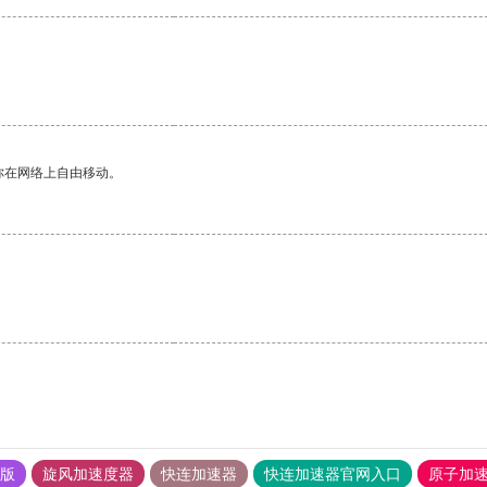
你在网络上自由移动。
果版
旋风加速度器
快连加速器
快连加速器官网入口
原子加