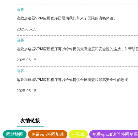
游客
这款加速器VPM应用程序已经为我们带来了无限的流畅体验。
2025-05-15
游客
这款加速器VPM应用程序可以给你提供最高速度和安全性的连接，并帮助
2025-05-15
游客
这款加速器VPM应用程序可以给你提供全球覆盖和最高安全性的连接。
2025-05-15
友情链接
网站地图
免费vqn外网加速
小蓝鸟
免费vps加速器外网苹