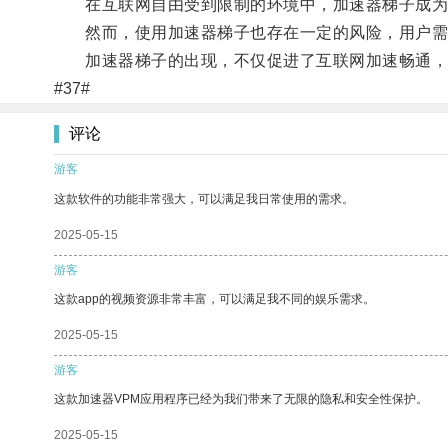
在互联网自由受到限制的环境中，加速器梯子成为
然而，使用加速器梯子也存在一定的风险，用户需谨
加速器梯子的出现，不仅促进了互联网加速畅通，
#37#
评论
游客
这款软件的功能非常强大，可以满足我日常使用的需求。
2025-05-15
游客
这款app的视频资源非常丰富，可以满足我不同的娱乐需求。
2025-05-15
游客
这款加速器VPM应用程序已经为我们带来了无限的隐私和安全性保护。
2025-05-15