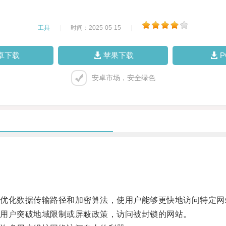
工具
|
时间：2025-05-15
|
卓下载
苹果下载
安卓市场，安全绿色
化数据传输路径和加密算法，使用户能够更快地访问特定网
用户突破地域限制或屏蔽政策，访问被封锁的网站。