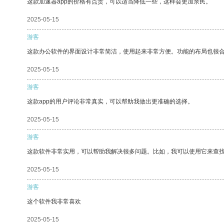
这款加速器app的价格有点贵，可以适当降低一些，这样会更加亲民。
2025-05-15
游客
这款办公软件的界面设计非常简洁，使用起来非常方便。功能的布局也很
2025-05-15
游客
这款app的用户评论非常真实，可以帮助我做出更准确的选择。
2025-05-15
游客
这款软件非常实用，可以帮助我解决很多问题。比如，我可以使用它来查
2025-05-15
游客
这个软件我非常喜欢
2025-05-15