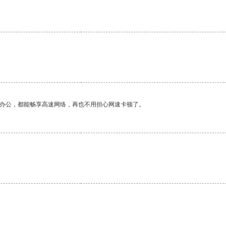
作办公，都能畅享高速网络，再也不用担心网速卡顿了。