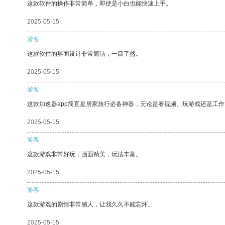
这款软件的操作非常简单，即使是小白也能快速上手。
2025-05-15
游客
这款软件的界面设计非常简洁，一目了然。
2025-05-15
游客
这款加速器app简直是居家旅行必备神器，无论是看视频、玩游戏还是工
2025-05-15
游客
这款游戏非常好玩，画面精美，玩法丰富。
2025-05-15
游客
这款游戏的剧情非常感人，让我久久不能忘怀。
2025-05-15