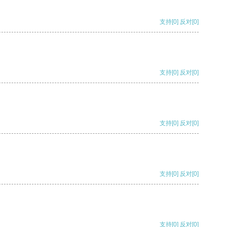
支持
[0]
反对
[0]
支持
[0]
反对
[0]
支持
[0]
反对
[0]
支持
[0]
反对
[0]
支持
[0]
反对
[0]