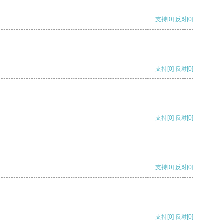
支持
[0]
反对
[0]
支持
[0]
反对
[0]
支持
[0]
反对
[0]
支持
[0]
反对
[0]
支持
[0]
反对
[0]