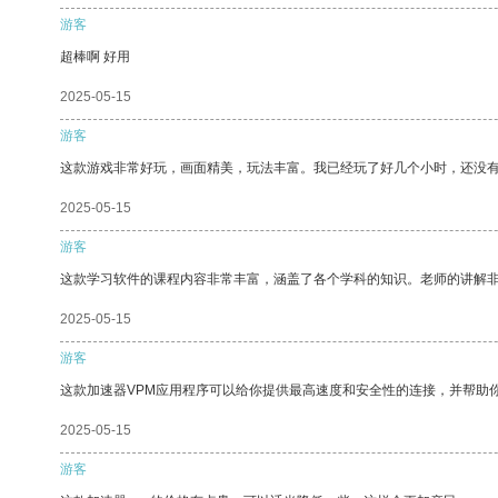
游客
超棒啊 好用
2025-05-15
游客
这款游戏非常好玩，画面精美，玩法丰富。我已经玩了好几个小时，还没
2025-05-15
游客
这款学习软件的课程内容非常丰富，涵盖了各个学科的知识。老师的讲解
2025-05-15
游客
这款加速器VPM应用程序可以给你提供最高速度和安全性的连接，并帮助
2025-05-15
游客