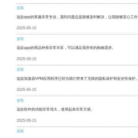
游客
这款app的客服非常专业，遇到问题总是能够及时解决，让我能够安心工作
2025-05-15
游客
这款app的商品种类非常丰富，可以满足我所有的购物需求。
2025-05-15
游客
这款加速器VPM应用程序已经为我们带来了无限的隐私保护和安全性保护
2025-05-15
游客
这款软件的功能非常强大，使用起来非常方便。
2025-05-15
游客