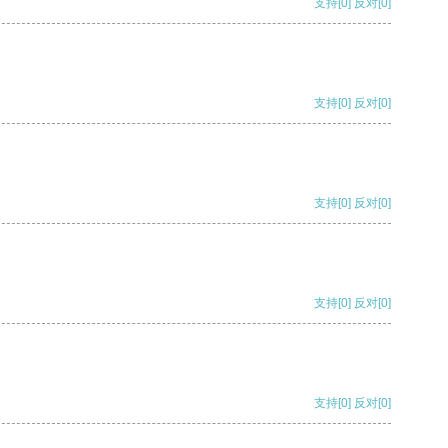
支持
[0]
反对
[0]
支持
[0]
反对
[0]
支持
[0]
反对
[0]
支持
[0]
反对
[0]
支持
[0]
反对
[0]