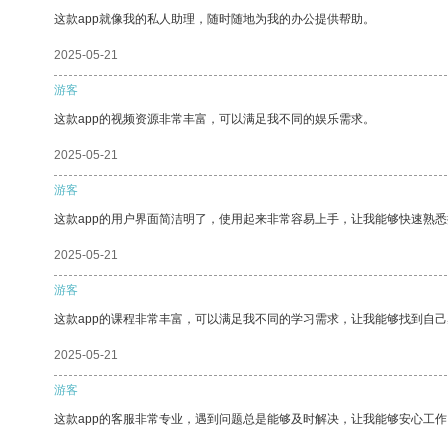
这款app就像我的私人助理，随时随地为我的办公提供帮助。
2025-05-21
游客
这款app的视频资源非常丰富，可以满足我不同的娱乐需求。
2025-05-21
游客
这款app的用户界面简洁明了，使用起来非常容易上手，让我能够快速熟
2025-05-21
游客
这款app的课程非常丰富，可以满足我不同的学习需求，让我能够找到自
2025-05-21
游客
这款app的客服非常专业，遇到问题总是能够及时解决，让我能够安心工作