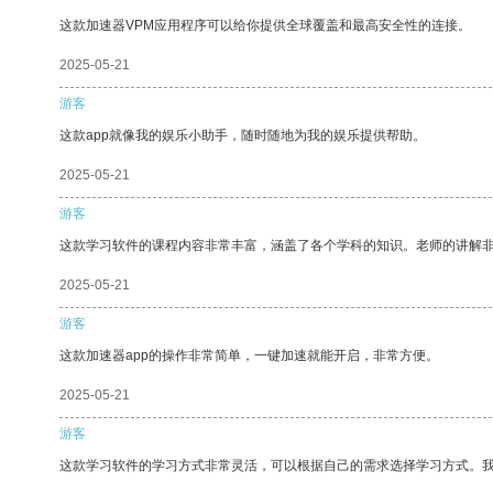
这款加速器VPM应用程序可以给你提供全球覆盖和最高安全性的连接。
2025-05-21
游客
这款app就像我的娱乐小助手，随时随地为我的娱乐提供帮助。
2025-05-21
游客
这款学习软件的课程内容非常丰富，涵盖了各个学科的知识。老师的讲解
2025-05-21
游客
这款加速器app的操作非常简单，一键加速就能开启，非常方便。
2025-05-21
游客
这款学习软件的学习方式非常灵活，可以根据自己的需求选择学习方式。