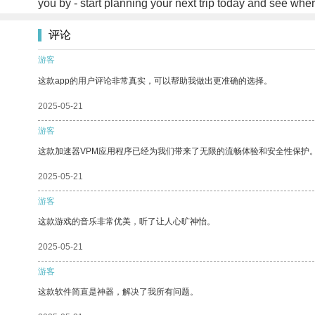
you by - start planning your next trip today and see 
评论
游客
这款app的用户评论非常真实，可以帮助我做出更准确的选择。
2025-05-21
游客
这款加速器VPM应用程序已经为我们带来了无限的流畅体验和安全性保护
2025-05-21
游客
这款游戏的音乐非常优美，听了让人心旷神怡。
2025-05-21
游客
这款软件简直是神器，解决了我所有问题。