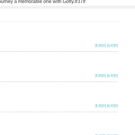
journey a memorable one with Gofly.#37#
支持
[0]
反对
[0]
支持
[0]
反对
[0]
支持
[0]
反对
[0]