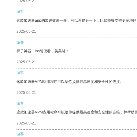
2025-05-21
游客
这款加速器app的加速效果一般，可以再提升一下，比如能够支持更多地
2025-05-21
游客
梯子神器，ins随便看，美美哒！
2025-05-21
游客
这款加速器VPM应用程序可以给你提供最高速度和安全性的连接。
2025-05-21
游客
这款加速器VPM应用程序可以给你提供最高速度和安全性的连接，并帮助
2025-05-21
游客