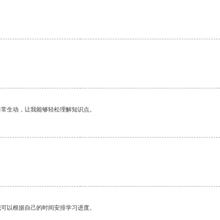
非常生动，让我能够轻松理解知识点。
我可以根据自己的时间安排学习进度。