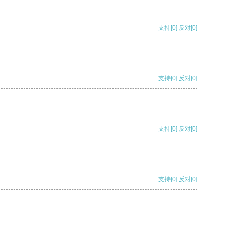
支持
[0]
反对
[0]
支持
[0]
反对
[0]
支持
[0]
反对
[0]
支持
[0]
反对
[0]