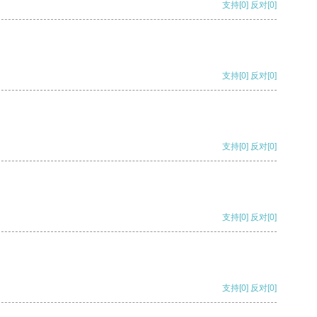
支持
[0]
反对
[0]
支持
[0]
反对
[0]
支持
[0]
反对
[0]
支持
[0]
反对
[0]
支持
[0]
反对
[0]