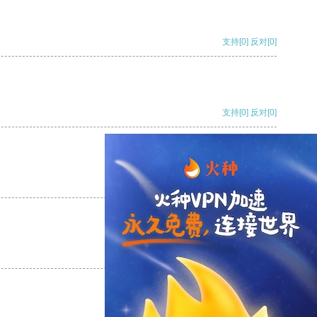
支持
[0]
反对
[0]
支持
[0]
反对
[0]
支持
[0]
反对
[0]
支持
[0]
反对
[0]