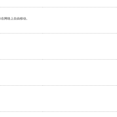
你在网络上自由移动。