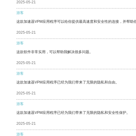
2025-05-21
游客
这款加速器VPM应用程序可以给你提供最高速度和安全性的连接，并帮助
2025-05-21
游客
这款软件非常实用，可以帮助我解决很多问题。
2025-05-21
游客
这款加速器VPM应用程序已经为我们带来了无限的隐私和自由。
2025-05-21
游客
这款加速器VPM应用程序已经为我们带来了无限的隐私和安全性保护。
2025-05-21
游客