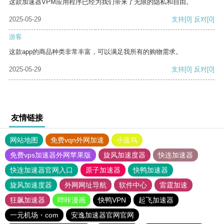
这款加速器VPM应用程序已经为我们带来了无限的隐私和自由。
2025-05-29
支持
[0]
反对
[0]
游客
这款app的商品种类非常丰富，可以满足我所有的购物需求。
2025-05-29
支持
[0]
反对
[0]
友情链接
网站地图
免费vqn外网加速
小蓝鸟
免费vps加速器外网苹果版
旋风加速度器
快连加速器
快连加速器官网入口
原子加速器
快鸭加速器
旋风加速度器
外网网址导航
软件中心
雷霆加速
狂飙加速器
哔咔漫画
快鸭VPN
起飞加速器
一元机场・com
安逸加速器官网官网